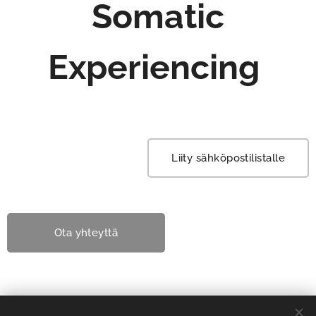
Somatic
Experiencing
Liity sähköpostilistalle
Ota yhteyttä