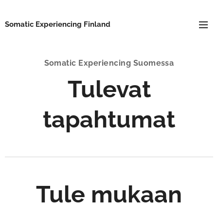
Somatic Experiencing Finland
Somatic Experiencing Suomessa
Tulevat
tapahtumat
Tule mukaan